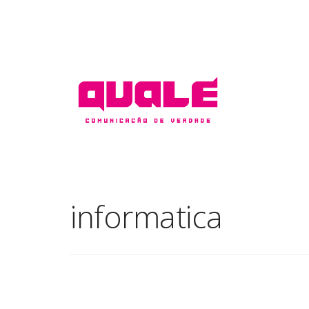
informatica