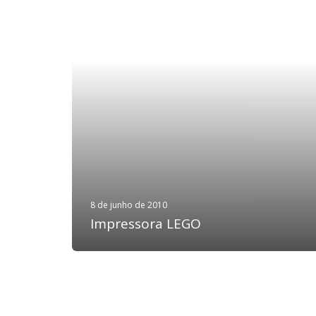
8 de junho de 2010
Impressora LEGO