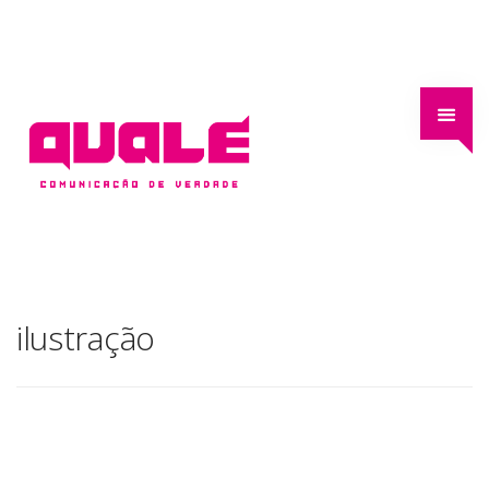
ilustração