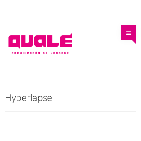
Hyperlapse