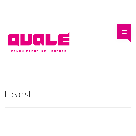
Hearst