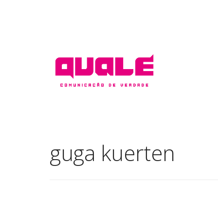
guga kuerten