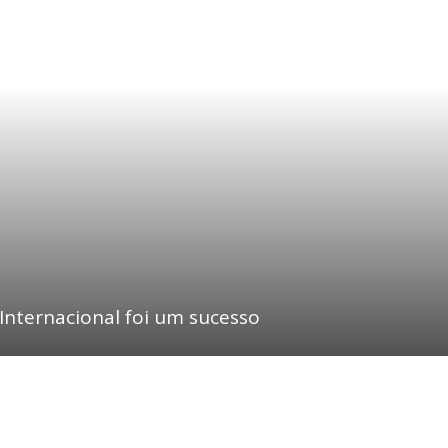
nternacional foi um sucesso