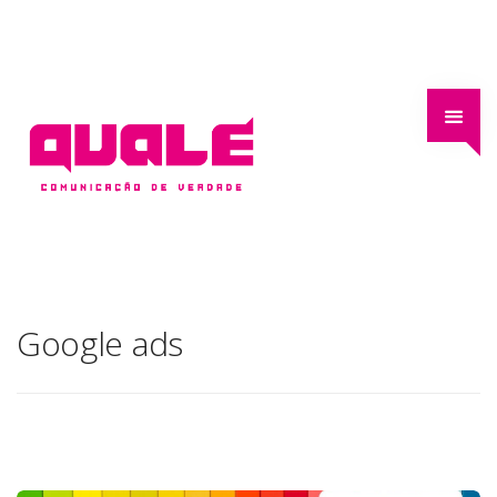
Google ads