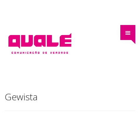
Gewista