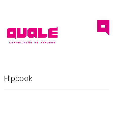
Flipbook