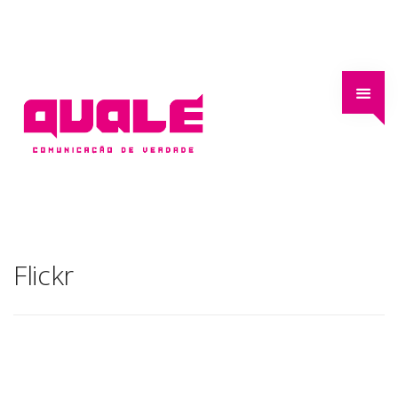
Flickr