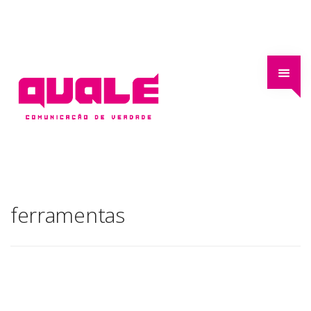
ferramentas