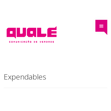
Expendables