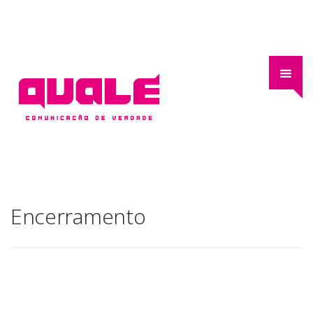
Encerramento