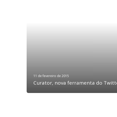
11 de fevereiro de 2015
Curator, nova ferramenta do Twitt