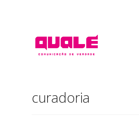
curadoria