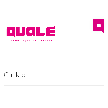
Cuckoo