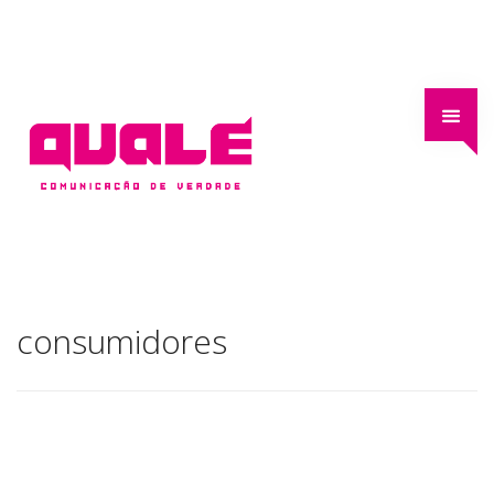
consumidores