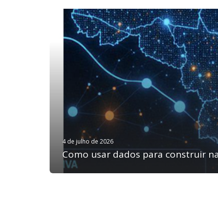
4 de julho de 2026
Como usar dados para construir na