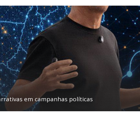
rrativas em campanhas políticas