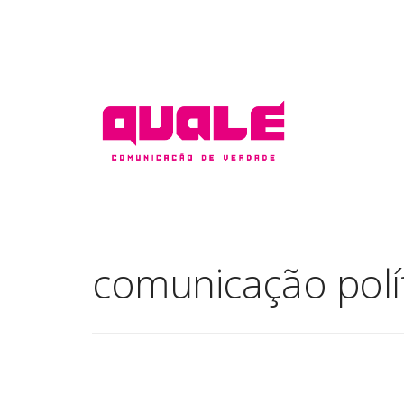
comunicação polí