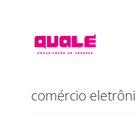
comércio eletrôn