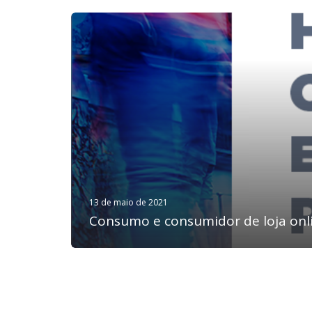
13 de maio de 2021
Consumo e consumidor de loja onl