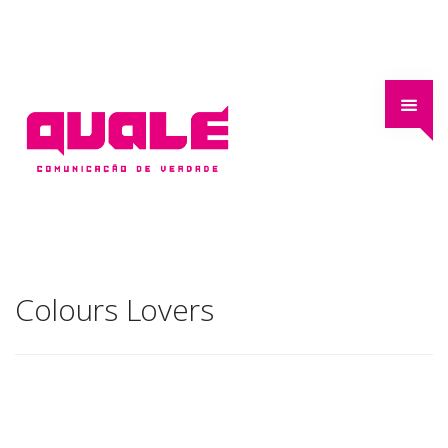
Colours Lovers