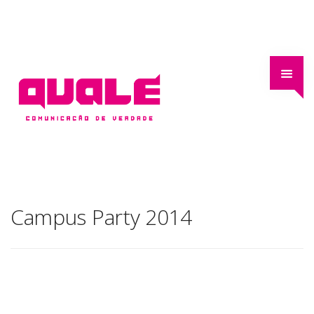
Campus Party 2014