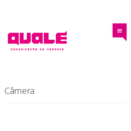
Câmera