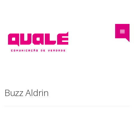
Buzz Aldrin