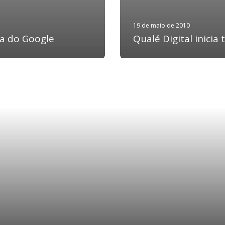
19 de maio de 2010
ca do Google
Qualé Digital inicia