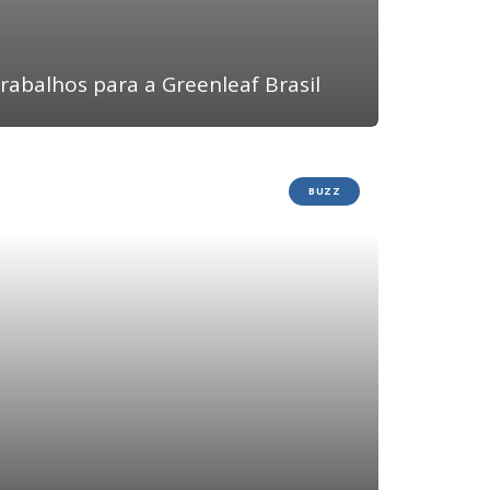
 trabalhos para a Greenleaf Brasil
BUZZ