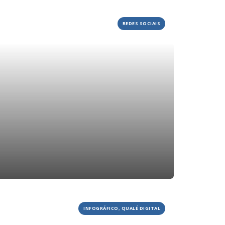
REDES SOCIAIS
INFOGRÁFICO, QUALÉ DIGITAL