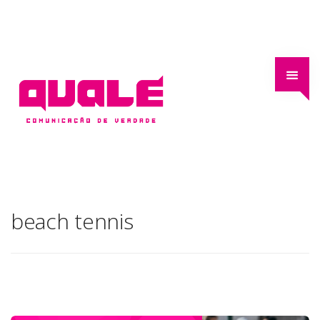
beach tennis