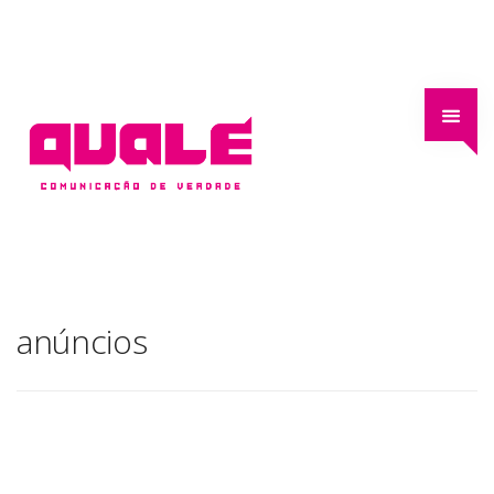
anúncios