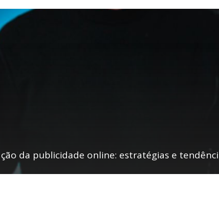
zação da publicidade online: estratégias e tendênc