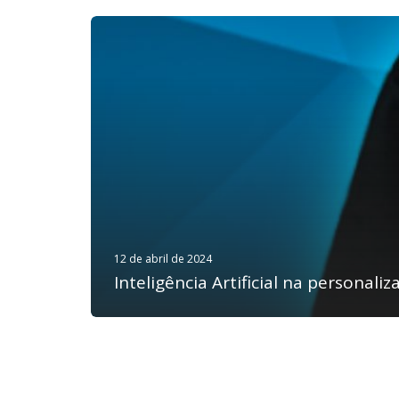
12 de abril de 2024
Inteligência Artificial na personali