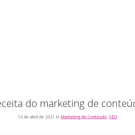
eceita do marketing de conteú
14 de abril de 2021 in
Marketing de Conteúdo
,
SEO