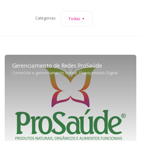
Categorias:
Todas
Gerenciamento de Redes ProSaúde
Conteúdo e gerenciamento online, Planejamento Digital
HOME
JOBS
TECH
BLOG