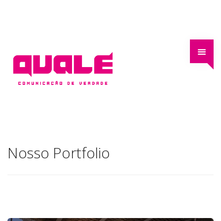
Nosso Portfolio