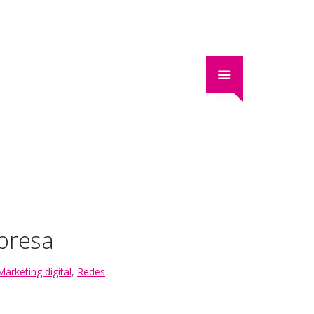
presa
Marketing digital
,
Redes