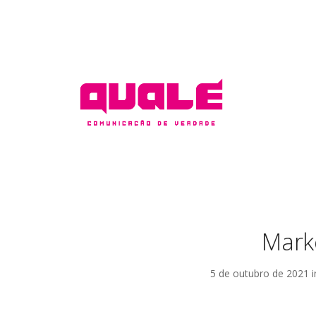
Mark
5 de outubro de 2021 