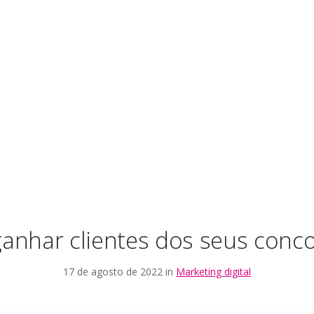
nhar clientes dos seus conc
17 de agosto de 2022 in
Marketing digital