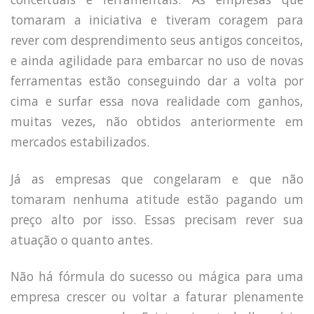
tomaram a iniciativa e tiveram coragem para
rever com desprendimento seus antigos conceitos,
e ainda agilidade para embarcar no uso de novas
ferramentas estão conseguindo dar a volta por
cima e surfar essa nova realidade com ganhos,
muitas vezes, não obtidos anteriormente em
mercados estabilizados.
Já as empresas que congelaram e que não
tomaram nenhuma atitude estão pagando um
preço alto por isso. Essas precisam rever sua
atuação o quanto antes.
Não há fórmula do sucesso ou mágica para uma
empresa crescer ou voltar a faturar plenamente