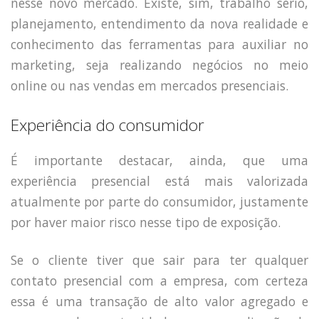
nesse novo mercado. Existe, sim, trabalho sério,
planejamento, entendimento da nova realidade e
conhecimento das ferramentas para auxiliar no
marketing, seja realizando negócios no meio
online ou nas vendas em mercados presenciais.
Experiência do consumidor
É importante destacar, ainda, que uma
experiência presencial está mais valorizada
atualmente por parte do consumidor, justamente
por haver maior risco nesse tipo de exposição.
Se o cliente tiver que sair para ter qualquer
contato presencial com a empresa, com certeza
essa é uma transação de alto valor agregado e