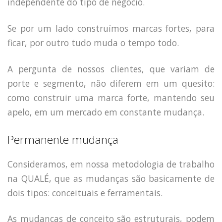
independente do tipo de negócio.
Se por um lado construímos marcas fortes, para
ficar, por outro tudo muda o tempo todo.
A pergunta de nossos clientes, que variam de
porte e segmento, não diferem em um quesito:
como construir uma marca forte, mantendo seu
apelo, em um mercado em constante mudança.
Permanente mudança
Consideramos, em nossa metodologia de trabalho
na QUALÉ, que as mudanças são basicamente de
dois tipos: conceituais e ferramentais.
As mudanças de conceito são estruturais, podem