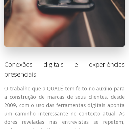
Conexões digitais e experiências
presenciais
O trabalho que a QUALÉ tem feito no auxílio para
a construção de marcas de seus clientes, desde
2009, com o uso das ferramentas digitais aponta
um caminho interessante no contexto atual. As
dores reveladas nas entrevistas se repetem,