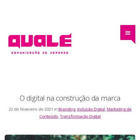
O digital na construção da marca
22 de fevereiro de 2021 in
Branding
,
Inclusão Digital
,
Marketing de
Conteúdo
,
Transformação Digital