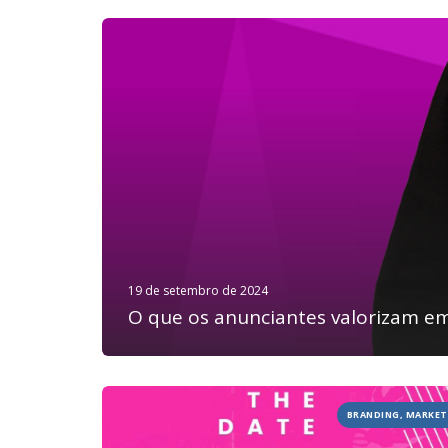
19 de setembro de 2024
O que os anunciantes valorizam em
BRANDING, MARKETI