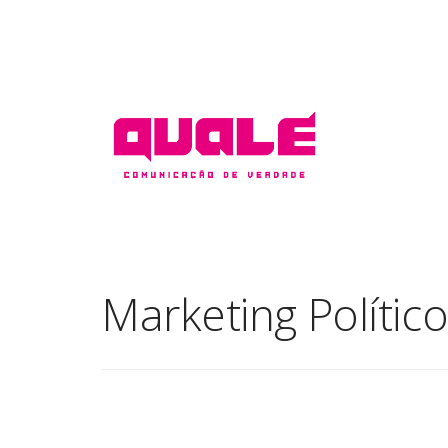
Marketing Polític