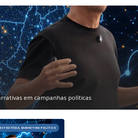
rrativas em campanhas políticas
ESTRATÉGIA, MARKETING POLÍTICO