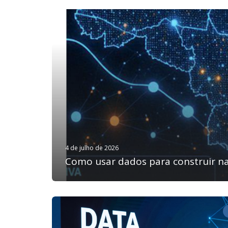
4 de julho de 2026
Como usar dados para construir na